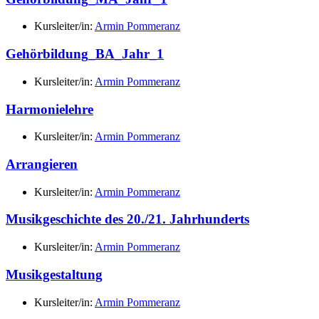
Kursleiter/in:
Armin Pommeranz
Gehörbildung_BA_Jahr_1
Kursleiter/in:
Armin Pommeranz
Harmonielehre
Kursleiter/in:
Armin Pommeranz
Arrangieren
Kursleiter/in:
Armin Pommeranz
Musikgeschichte des 20./21. Jahrhunderts
Kursleiter/in:
Armin Pommeranz
Musikgestaltung
Kursleiter/in:
Armin Pommeranz