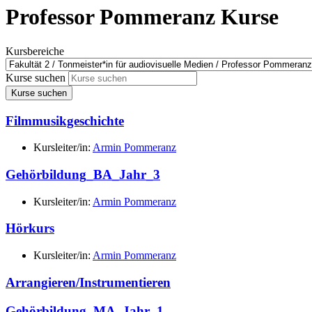
Professor Pommeranz Kurse
Kursbereiche
Kurse suchen
Kurse suchen
Filmmusikgeschichte
Kursleiter/in:
Armin Pommeranz
Gehörbildung_BA_Jahr_3
Kursleiter/in:
Armin Pommeranz
Hörkurs
Kursleiter/in:
Armin Pommeranz
Arrangieren/Instrumentieren
Gehörbildung_MA_Jahr_1