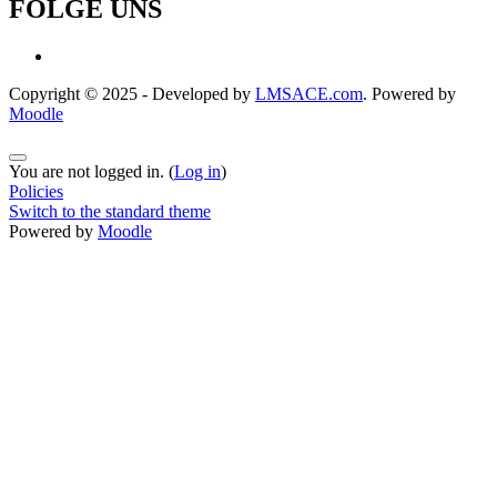
FOLGE UNS
Copyright © 2025 - Developed by
LMSACE.com
. Powered by
Moodle
You are not logged in. (
Log in
)
Policies
Switch to the standard theme
Powered by
Moodle