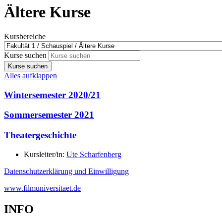
Ältere Kurse
Kursbereiche
Kurse suchen
Kurse suchen
Alles aufklappen
Wintersemester 2020/21
Sommersemester 2021
Theatergeschichte
Kursleiter/in:
Ute Scharfenberg
Datenschutzerklärung und Einwilligung
www.filmuniversitaet.de
INFO