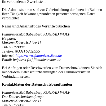
ihr verbundenen Zweck steht.
Die Administratoren sind zur Geheimhaltung der ihnen im Rahmen
ihrer Tätigkeit bekannt gewordenen personenbezogenen Daten
verpflichtet.
Name und Anschrift des Verantwortlichen
Filmuniversität Babelsberg KONRAD WOLF
Helpdesk
Marlene-Dietrich-Allee 11
14482 Potsdam
Telefon: (0331) 6202/555
Internet:
https://www.filmuniversitaet.de
Email: helpdesk [at] filmuniversitaet.de
Bei Anfragen oder Beschwerden zum Datenschutz können Sie sich
mit der/dem Datenschutz­beauftragten der Filmuniversität in
Verbindung setzen.
Kontaktdaten der Datenschutzbeauftragten
Filmuniversität Babelsberg KONRAD WOLF
Der Datenschutzbeauftragte
Marlene-Dietrich-Allee 11
14482 Potsdam