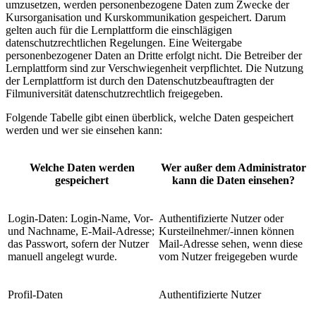
umzusetzen, werden personenbezogene Daten zum Zwecke der
Kursorganisation und Kurskommunikation gespeichert. Darum
gelten auch für die Lernplattform die einschlägigen
datenschutzrechtlichen Regelungen. Eine Weitergabe
personenbezogener Daten an Dritte erfolgt nicht. Die Betreiber der
Lernplattform sind zur Verschwiegenheit verpflichtet. Die Nutzung
der Lernplattform ist durch den Datenschutzbeauftragten der
Filmuniversität datenschutzrechtlich freigegeben.
Folgende Tabelle gibt einen überblick, welche Daten gespeichert
werden und wer sie einsehen kann:
Welche Daten werden
Wer außer dem Administrator
gespeichert
kann die Daten einsehen?
Login-Daten: Login-Name, Vor-
Authentifizierte Nutzer oder
und Nachname, E-Mail-Adresse;
Kursteilnehmer/-innen können
das Passwort, sofern der Nutzer
Mail-Adresse sehen, wenn diese
manuell angelegt wurde.
vom Nutzer freigegeben wurde
Profil-Daten
Authentifizierte Nutzer