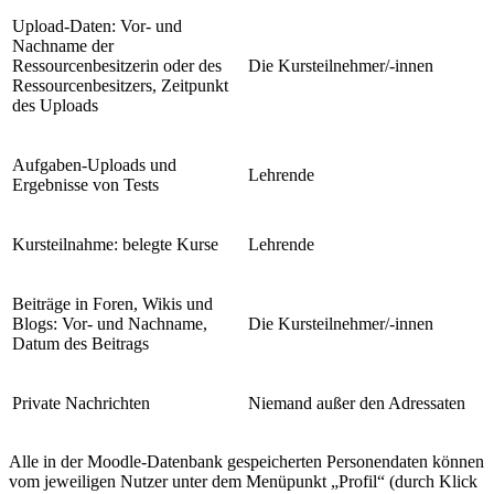
Upload-Daten: Vor- und
Nachname der
Ressourcenbesitzerin oder des
Die Kursteilnehmer/-innen
Ressourcenbesitzers, Zeitpunkt
des Uploads
Aufgaben-Uploads und
Lehrende
Ergebnisse von Tests
Kursteilnahme: belegte Kurse
Lehrende
Beiträge in Foren, Wikis und
Blogs: Vor- und Nachname,
Die Kursteilnehmer/-innen
Datum des Beitrags
Private Nachrichten
Niemand außer den Adressaten
Alle in der Moodle-Datenbank gespeicherten Personendaten können
vom jeweiligen Nutzer unter dem Menüpunkt „Profil“ (durch Klick