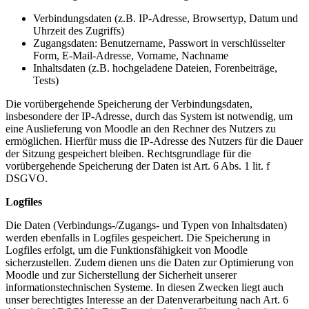
Verbindungsdaten (z.B. IP-Adresse, Browsertyp, Datum und
Uhrzeit des Zugriffs)
Zugangsdaten: Benutzername, Passwort in verschlüsselter
Form, E-Mail-Adresse, Vorname, Nachname
Inhaltsdaten (z.B. hochgeladene Dateien, Forenbeiträge,
Tests)
Die vorübergehende Speicherung der Verbindungsdaten,
insbesondere der IP-Adresse, durch das System ist notwendig, um
eine Auslieferung von Moodle an den Rechner des Nutzers zu
ermöglichen. Hierfür muss die IP-Adresse des Nutzers für die Dauer
der Sitzung gespeichert bleiben. Rechtsgrundlage für die
vorübergehende Speicherung der Daten ist Art. 6 Abs. 1 lit. f
DSGVO.
Logfiles
Die Daten (Verbindungs-/Zugangs- und Typen von Inhaltsdaten)
werden ebenfalls in Logfiles gespeichert. Die Speicherung in
Logfiles erfolgt, um die Funktionsfähigkeit von Moodle
sicherzustellen. Zudem dienen uns die Daten zur Optimierung von
Moodle und zur Sicherstellung der Sicherheit unserer
informationstechnischen Systeme. In diesen Zwecken liegt auch
unser berechtigtes Interesse an der Datenverarbeitung nach Art. 6