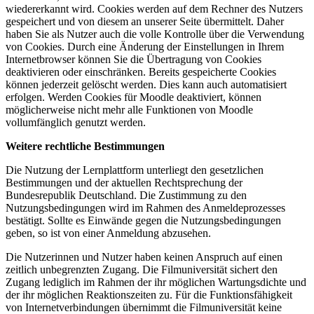
wiedererkannt wird. Cookies werden auf dem Rechner des Nutzers
gespeichert und von diesem an unserer Seite übermittelt. Daher
haben Sie als Nutzer auch die volle Kontrolle über die Verwendung
von Cookies. Durch eine Änderung der Einstellungen in Ihrem
Internetbrowser können Sie die Übertragung von Cookies
deaktivieren oder einschränken. Bereits gespeicherte Cookies
können jederzeit gelöscht werden. Dies kann auch automatisiert
erfolgen. Werden Cookies für Moodle deaktiviert, können
möglicherweise nicht mehr alle Funktionen von Moodle
vollumfänglich genutzt werden.
Weitere rechtliche Bestimmungen
Die Nutzung der Lernplattform unterliegt den gesetzlichen
Bestimmungen und der aktuellen Rechtsprechung der
Bundesrepublik Deutschland. Die Zustimmung zu den
Nutzungsbedingungen wird im Rahmen des Anmeldeprozesses
bestätigt. Sollte es Einwände gegen die Nutzungsbedingungen
geben, so ist von einer Anmeldung abzusehen.
Die Nutzerinnen und Nutzer haben keinen Anspruch auf einen
zeitlich unbegrenzten Zugang. Die Filmuniversität sichert den
Zugang lediglich im Rahmen der ihr möglichen Wartungsdichte und
der ihr möglichen Reaktionszeiten zu. Für die Funktionsfähigkeit
von Internetverbindungen übernimmt die Filmuniversität keine