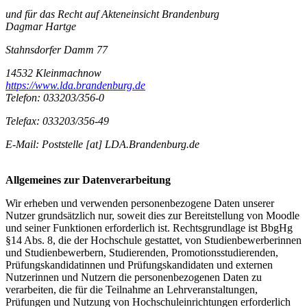
und für das Recht auf Akteneinsicht Brandenburg
Dagmar Hartge
Stahnsdorfer Damm 77
14532 Kleinmachnow
https://www.lda.brandenburg.de
Telefon: 033203/356-0
Telefax: 033203/356-49
E-Mail: Poststelle [at] LDA.Brandenburg.de
Allgemeines zur Datenverarbeitung
Wir erheben und verwenden personenbezogene Daten unserer
Nutzer grundsätzlich nur, soweit dies zur Bereitstellung von Moodle
und seiner Funktionen erforderlich ist. Rechtsgrundlage ist BbgHg
§14 Abs. 8, die der Hochschule gestattet, von Studienbewerberinnen
und Studienbewerbern, Studierenden, Promotionsstudierenden,
Prüfungskandidatinnen und Prüfungskandidaten und externen
Nutzerinnen und Nutzern die personenbezogenen Daten zu
verarbeiten, die für die Teilnahme an Lehrveranstaltungen,
Prüfungen und Nutzung von Hochschuleinrichtungen erforderlich