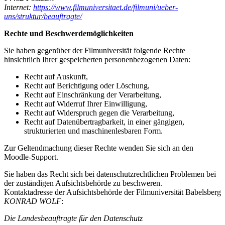
Internet:
https://www.filmuniversitaet.de/filmuni/ueber-
uns/struktur/beauftragte/
Rechte und Beschwerdemöglichkeiten
Sie haben gegenüber der Filmuniversität folgende Rechte
hinsichtlich Ihrer gespeicherten personen­bezogenen Daten:
Recht auf Auskunft,
Recht auf Berichtigung oder Löschung,
Recht auf Einschränkung der Verarbeitung,
Recht auf Widerruf Ihrer Einwilligung,
Recht auf Widerspruch gegen die Verarbeitung,
Recht auf Datenübertragbarkeit, in einer gängigen,
strukturierten und maschinenlesbaren Form.
Zur Geltendmachung dieser Rechte wenden Sie sich an den
Moodle-Support.
Sie haben das Recht sich bei datenschutzrechtlichen Problemen bei
der zuständigen Aufsichtsbehörde zu beschweren.
Kontaktadresse der Aufsichtsbehörde der Filmuniversität Babelsberg
KONRAD WOLF
:
Die Landesbeauftragte für den Datenschutz