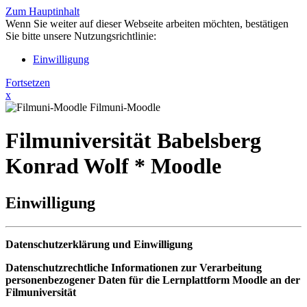
Zum Hauptinhalt
Wenn Sie weiter auf dieser Webseite arbeiten möchten, bestätigen
Sie bitte unsere Nutzungsrichtlinie:
Einwilligung
Fortsetzen
x
Filmuni-Moodle
Filmuniversität Babelsberg
Konrad Wolf * Moodle
Einwilligung
Datenschutzerklärung und Einwilligung
Datenschutzrechtliche Informationen zur Verarbeitung
personenbezogener Daten für die Lernplattform Moodle an der
Filmuniversität