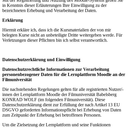
Mit der Registrierung und Nutzung des Moodle-Systems geben Sie
in Kenntnis dieser Erläuterungen Ihre Einwilligung zu der
bezeichneten Erhebung und Verarbeitung der Daten.
Erklärung
Hiermit erkläre ich, dass ich die Kursmaterialien der von mir
belegten Kurse nicht an unbeteiligte Dritte weitergeben werde. Für
Verletzungen dieser Pflichten bin ich selbst verantwortlich.
Datenschutzerklärung und Einwilligung
Datenschutzrechtliche Informationen zur Verarbeitung
personenbezogener Daten für die Lernplattform Moodle an der
Filmuniversität
Die nachstehenden Regelungen gelten für alle registrierten Nutzer/-
innen der Lernplattform Moodle der Filmuniversität Babelsberg
KONRAD WOLF (im folgenden Filmuniversität). Diese
Datenschutzerklärung dient zur Erfüllung der nach Artikel 13 EU
DSGVO geforderten Informationspflicht bei Erhebung von Daten
zum Zeitpunkt der Erhebung bei betroffenen Personen.
Um die Zielsetzung der Lernplattform und seine Funktionen