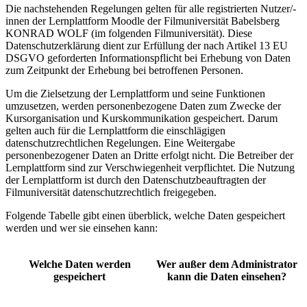
Die nachstehenden Regelungen gelten für alle registrierten Nutzer/-
innen der Lernplattform Moodle der Filmuniversität Babelsberg
KONRAD WOLF (im folgenden Filmuniversität). Diese
Datenschutzerklärung dient zur Erfüllung der nach Artikel 13 EU
DSGVO geforderten Informationspflicht bei Erhebung von Daten
zum Zeitpunkt der Erhebung bei betroffenen Personen.
Um die Zielsetzung der Lernplattform und seine Funktionen
umzusetzen, werden personenbezogene Daten zum Zwecke der
Kursorganisation und Kurskommunikation gespeichert. Darum
gelten auch für die Lernplattform die einschlägigen
datenschutzrechtlichen Regelungen. Eine Weitergabe
personenbezogener Daten an Dritte erfolgt nicht. Die Betreiber der
Lernplattform sind zur Verschwiegenheit verpflichtet. Die Nutzung
der Lernplattform ist durch den Datenschutzbeauftragten der
Filmuniversität datenschutzrechtlich freigegeben.
Folgende Tabelle gibt einen überblick, welche Daten gespeichert
werden und wer sie einsehen kann:
Welche Daten werden
Wer außer dem Administrator
gespeichert
kann die Daten einsehen?