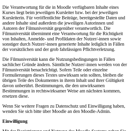
Die Verantwortung für die in Moodle verfügbaren Inhalte eines
Kurses liegt beim jeweiligen Kursleiter bzw. bei der jeweiligen
Kursleiterin. Für veröffentlichte Beiträge, bereitgestellte Daten und
andere Inhalte sind außerdem die jeweiligen Autorinnen und
Autoren der Filmuniversität gegenüber verantwortlich. Die
Filmuniversität übernimmt eine Verantwortung für die Richtigkeit
von Inhalten, Anmelde- und Profildaten der Nutzer/-innen sowie
sonstiger durch Nutzer/-innen generierte Inhalte lediglich in Fällen
der vorsätzlichen und der grob fahrlässigen Pflichtverletzung.
Die Filmuniversität kann die Nutzungsbedingungen in Fällen
sachlicher Gründe ändern. Sämtliche Nutzer/-innen werden von der
Filmuniversität benachrichtigt. Sofern Teile oder einzelne
Formulierungen dieses Textes unwirksam sein sollten, bleiben die
übrigen Teile des Dokumentes in ihrem Inhalt und ihrer Gültigkeit
davon unberührt. Bestimmungen, die den unwirksamen
Bestimmungen in rechtswirksamer Weise am nächsten kommen,
ersetzen diese.
Wenn Sie weitere Fragen zu Datenschutz und Einwilligung haben,
wenden Sie sich bitte über Moodle an den Moodle-Admin.
Einwilligung