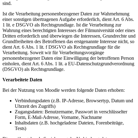
sind.
Ist die Verarbeitung personenbezogener Daten zur Wahrnehmung
einer sonstigen übertragenen Aufgabe erforderlich, dient Art. 6 Abs.
1 lit. e DSGVO als Rechtsgrundlage. Ist die Verarbeitung zur
Wahrung eines berechtigten Interesses der Filmuniversität oder eines
Dritten erforderlich und überwiegen die Interessen, Grundrechte und
Grundfreiheiten des Betroffenen das erstgenannte Interesse nicht, so
dient Art. 6 Abs. 1 lit. f DSGVO als Rechtsgrundlage für die
Verarbeitung. Soweit wir für Verarbeitungsvorgänge
personenbezogener Daten eine Einwilligung der betroffenen Person
einholen, dient Art. 6 Abs. 1 lit. a EU-Datenschutzgrundverordnung
(DSGVO) als Rechtsgrundlage.
Verarbeitete Daten
Bei der Nutzung von Moodle werden folgende Daten erhoben:
Verbindungsdaten (z.B. IP-Adresse, Browsertyp, Datum und
Uhrzeit des Zugriffs)
Zugangsdaten: Benutzername, Passwort in verschlüsselter
Form, E-Mail-Adresse, Vorname, Nachname
Inhaltsdaten (z.B. hochgeladene Dateien, Forenbeiträge,
Tests)